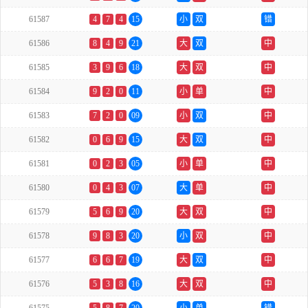
61587
4
7
4
15
小
双
错
61586
8
4
9
21
大
双
中
61585
3
9
6
18
大
双
中
61584
9
2
0
11
小
单
中
61583
7
2
0
09
小
双
中
61582
0
6
9
15
大
双
中
61581
0
2
3
05
小
单
中
61580
0
4
3
07
大
单
中
61579
5
6
9
20
大
双
中
61578
9
8
3
20
小
双
中
61577
6
6
7
19
大
双
中
61576
5
3
8
16
大
双
中