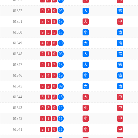
61353
9
8
8
25
大
中
61352
0
5
0
05
大
错
61351
3
7
8
18
大
中
61350
9
3
5
17
小
错
61349
4
0
6
10
大
错
61348
2
1
0
03
大
错
61347
5
1
7
13
大
错
61346
8
4
7
19
小
错
61345
7
2
0
09
大
错
61344
6
1
8
15
大
中
61343
0
3
9
12
小
中
61342
7
1
3
11
小
中
61341
2
1
8
11
小
中