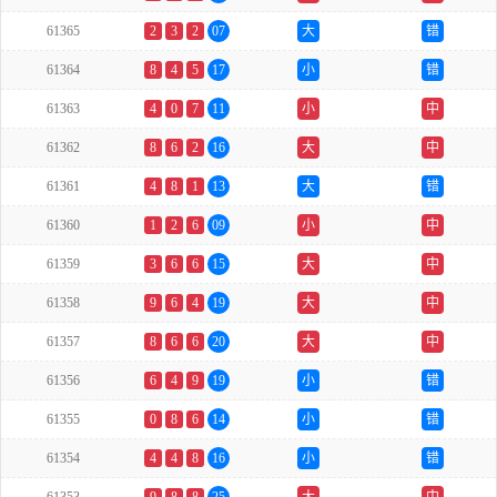
61365
2
3
2
07
大
错
61364
8
4
5
17
小
错
61363
4
0
7
11
小
中
61362
8
6
2
16
大
中
61361
4
8
1
13
大
错
61360
1
2
6
09
小
中
61359
3
6
6
15
大
中
61358
9
6
4
19
大
中
61357
8
6
6
20
大
中
61356
6
4
9
19
小
错
61355
0
8
6
14
小
错
61354
4
4
8
16
小
错