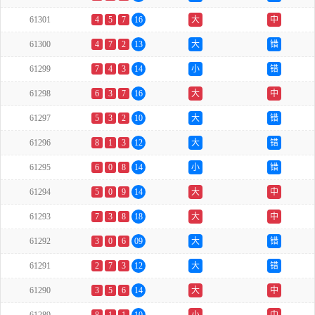
61301
4
5
7
16
大
中
61300
4
7
2
13
大
错
61299
7
4
3
14
小
错
61298
6
3
7
16
大
中
61297
5
3
2
10
大
错
61296
8
1
3
12
大
错
61295
6
0
8
14
小
错
61294
5
0
9
14
大
中
61293
7
3
8
18
大
中
61292
3
0
6
09
大
错
61291
2
7
3
12
大
错
61290
3
5
6
14
大
中