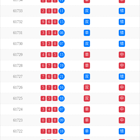
61734
2
7
2
11
单
中
61733
2
1
8
11
双
错
61732
9
6
0
15
双
错
61731
3
1
4
08
单
错
61730
5
2
0
07
双
错
61729
4
6
5
15
单
中
61728
6
7
6
19
单
中
61727
7
6
8
21
双
错
61726
5
7
4
16
双
中
61725
4
5
9
18
双
中
61724
3
4
0
07
单
中
61723
0
1
8
09
单
中
61722
7
8
3
18
单
错