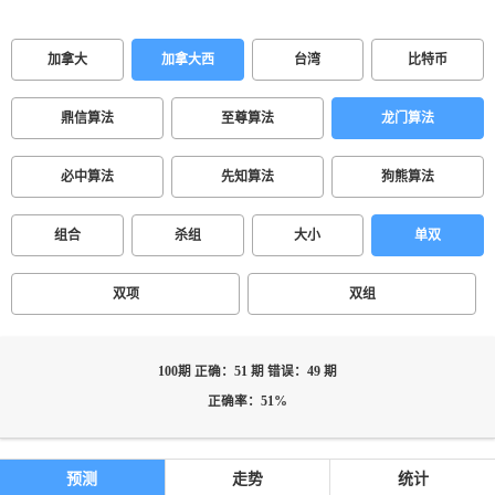
加拿大
加拿大西
台湾
比特币
鼎信算法
至尊算法
龙门算法
必中算法
先知算法
狗熊算法
组合
杀组
大小
单双
双项
双组
100期 正确：51 期 错误：49 期
正确率：51%
预测
走势
统计