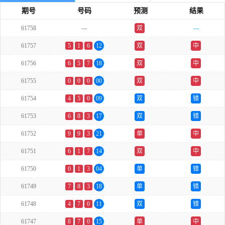
期号
号码
预测
结果
61758
---
双
---
61757
5
1
6
12
双
中
61756
6
5
7
18
双
中
61755
0
0
0
00
双
中
61754
4
5
0
09
双
错
61753
6
8
3
17
双
错
61752
9
9
3
21
单
中
61751
6
1
7
14
双
中
61750
0
1
3
04
单
错
61749
7
8
3
18
单
错
61748
4
7
0
11
双
错
61747
8
7
0
15
单
中