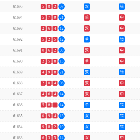
61695
5
0
2
07
双
错
61694
5
7
9
21
单
中
61693
2
6
4
12
双
中
61692
5
2
5
12
单
错
61691
0
6
2
08
双
中
61690
2
5
8
15
单
中
61689
4
9
8
21
双
错
61688
2
0
4
06
双
中
61687
4
6
4
14
双
中
61686
5
8
1
14
单
错
61685
0
9
4
13
双
错
61684
9
8
2
19
双
错
61683
6
3
5
14
双
中