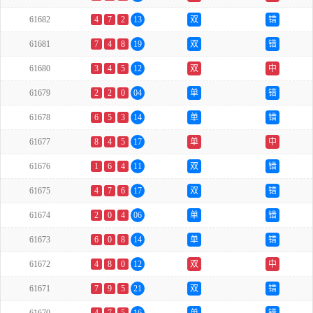
61682
4
7
2
13
双
错
61681
7
4
8
19
双
错
61680
3
4
5
12
双
中
61679
2
2
0
04
单
错
61678
6
5
3
14
单
错
61677
8
4
5
17
单
中
61676
1
6
4
11
双
错
61675
4
7
6
17
双
错
61674
2
0
4
06
单
错
61673
6
0
8
14
单
错
61672
4
8
0
12
双
中
61671
7
9
5
21
双
错