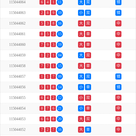
115044064
6
4
1
11
大
双
错
115044063
2
8
9
19
小
双
错
115044062
5
3
8
16
大
双
中
115044061
8
5
2
15
大
单
中
115044060
7
9
3
19
大
单
中
115044059
1
2
1
04
大
双
中
115044058
7
7
1
15
大
单
中
115044057
1
1
7
09
大
双
错
115044056
5
1
8
14
小
单
错
115044055
6
4
2
12
小
双
中
115044054
8
7
6
21
小
单
中
115044053
6
6
8
20
大
双
中
115044052
7
2
7
16
大
单
中