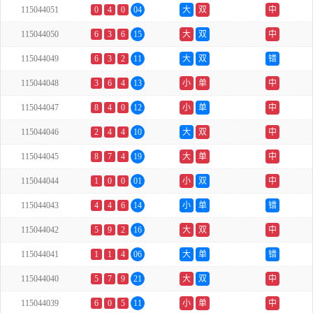
115044051
0
4
0
04
大
双
中
115044050
6
3
6
15
大
双
中
115044049
6
3
2
11
大
双
错
115044048
3
6
4
13
小
单
中
115044047
8
4
0
12
小
单
中
115044046
2
4
4
10
大
双
中
115044045
8
7
4
19
大
单
中
115044044
1
0
0
01
小
双
中
115044043
4
4
6
14
小
单
错
115044042
5
9
2
16
大
双
中
115044041
1
1
4
06
大
单
错
115044040
5
7
9
21
大
双
中
115044039
6
0
5
11
小
单
中