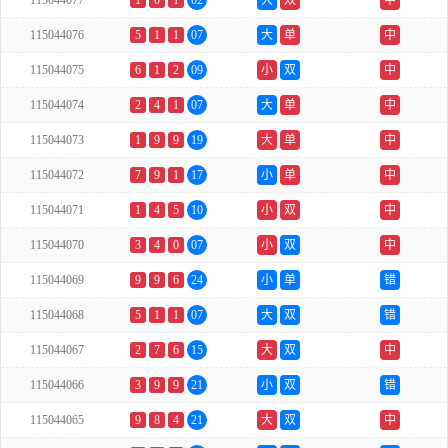
115044077
1
0
1
02
大
双
中
115044076
5
1
1
07
大
单
中
115044075
6
1
2
09
小
双
中
115044074
2
4
1
07
大
单
中
115044073
1
9
9
19
大
单
中
115044072
7
9
1
17
小
单
中
115044071
1
4
5
10
小
双
中
115044070
3
4
0
07
小
双
中
115044069
9
9
6
24
小
单
错
115044068
5
1
1
07
大
双
错
115044067
2
7
6
15
大
双
中
115044066
3
9
9
21
小
双
错
115044065
9
8
4
21
大
双
中