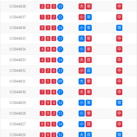
115044038
2
8
5
15
大
单
中
115044037
7
3
2
12
小
单
中
115044036
9
3
2
14
小
单
错
115044035
3
6
2
11
大
单
中
115044034
4
9
4
17
小
单
中
115044033
4
5
5
14
大
双
中
115044032
3
2
8
13
小
双
中
115044031
3
1
5
09
大
单
中
115044030
7
2
8
17
大
单
中
115044029
1
9
4
14
小
单
错
115044028
3
9
3
15
小
单
中
115044027
0
9
5
14
小
双
中
115044026
3
6
2
11
大
双
错