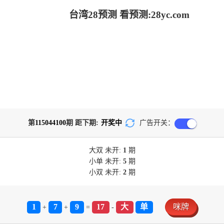
台湾28预测 看预测:28yc.com
第
115044100
期 距下期:
开奖中
广告开关：
大双
未开:
1
期
小单
未开:
5
期
小双
未开:
2
期
1
7
9
17
大
单
咪牌
+
+
=
-