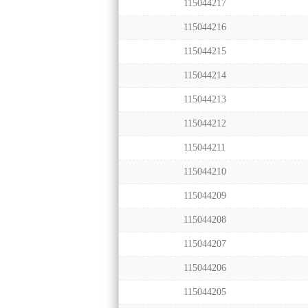
115044217
115044216
115044215
115044214
115044213
115044212
115044211
115044210
115044209
115044208
115044207
115044206
115044205