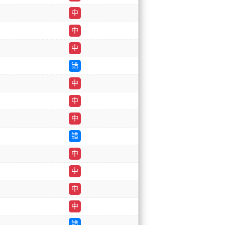
中
中
中
错
中
中
中
错
中
中
中
中
错