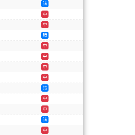
错
中
中
错
中
中
中
中
错
中
中
错
中