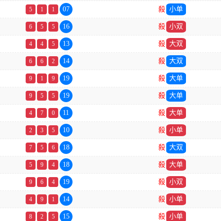
07
殺
小单
5
1
1
16
殺
小双
6
5
5
13
殺
大双
4
4
5
14
殺
大双
6
6
2
19
殺
大单
9
1
9
19
殺
大单
9
5
5
11
殺
大单
4
7
0
10
殺
小单
2
3
5
18
殺
大双
7
5
6
18
殺
大单
5
9
4
19
殺
小双
9
6
4
14
殺
小单
4
9
1
15
殺
小单
8
2
5