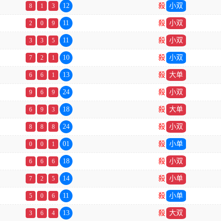
12
殺
小双
8
1
3
11
殺
小双
2
0
9
11
殺
小双
3
3
5
10
殺
小双
7
2
1
13
殺
大单
6
6
1
24
殺
小双
9
6
9
18
殺
大单
6
9
3
24
殺
小双
8
8
8
01
殺
小单
0
0
1
18
殺
小双
6
6
6
14
殺
小单
7
2
5
11
殺
小单
5
0
6
13
殺
大双
3
6
4