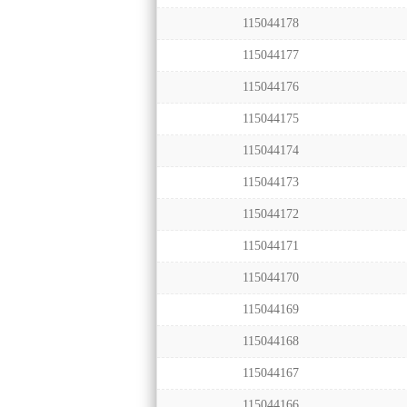
115044178
115044177
115044176
115044175
115044174
115044173
115044172
115044171
115044170
115044169
115044168
115044167
115044166