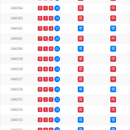
3466364
0
1
9
10
双
中
3466363
9
1
6
16
双
中
3466362
3
3
4
10
单
错
3466361
7
9
4
20
双
中
3466360
1
1
0
02
单
错
3466359
9
5
9
23
单
中
3466358
6
4
4
14
双
中
3466357
8
3
5
16
双
中
3466356
0
9
7
16
单
错
3466355
9
2
1
12
双
中
3466354
9
1
6
16
双
中
3466353
4
5
6
15
双
错