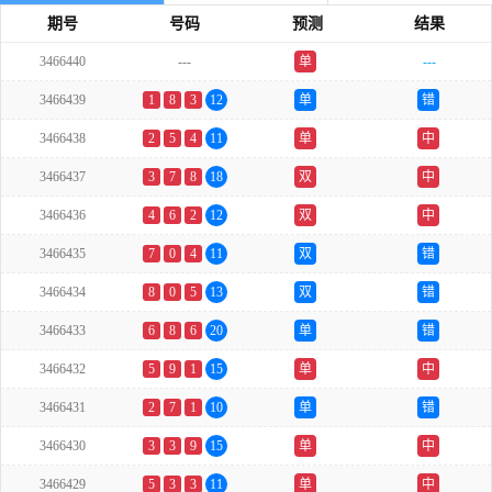
期号
号码
预测
结果
3466440
---
单
---
3466439
1
8
3
12
单
错
3466438
2
5
4
11
单
中
3466437
3
7
8
18
双
中
3466436
4
6
2
12
双
中
3466435
7
0
4
11
双
错
3466434
8
0
5
13
双
错
3466433
6
8
6
20
单
错
3466432
5
9
1
15
单
中
3466431
2
7
1
10
单
错
3466430
3
3
9
15
单
中
3466429
5
3
3
11
单
中