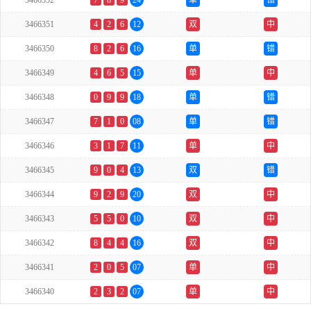
3466352
7
8
9
24
单
错
3466351
4
2
6
12
双
中
3466350
8
2
6
16
单
错
3466349
4
6
5
15
单
中
3466348
0
9
9
18
单
错
3466347
7
1
0
08
单
错
3466346
3
1
7
11
单
中
3466345
9
0
4
13
双
错
3466344
9
2
9
20
双
中
3466343
5
5
0
10
双
中
3466342
8
4
4
16
双
中
3466341
2
0
5
07
单
中
3466340
2
3
2
07
单
中