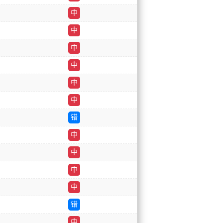
中
中
中
中
中
中
错
中
中
中
中
错
中