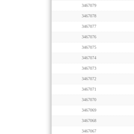
3467079
3467078
3467077
3467076
3467075
3467074
3467073
3467072
3467071
3467070
3467069
3467068
3467067