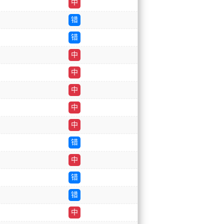
中
错
错
中
中
中
中
中
错
中
错
错
中