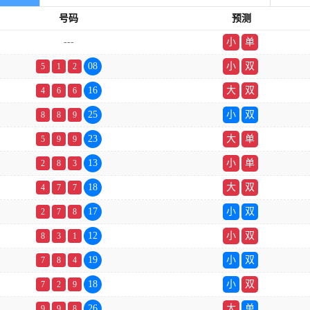
号码
预测
---
小
单
08
小
双
5
1
2
16
大
双
4
6
6
25
小
双
8
8
9
23
大
单
5
9
9
13
小
单
2
8
3
18
大
双
4
7
7
17
小
双
2
7
8
12
小
双
8
3
1
19
小
双
7
8
4
18
小
双
7
2
9
26
大
单
9
9
8