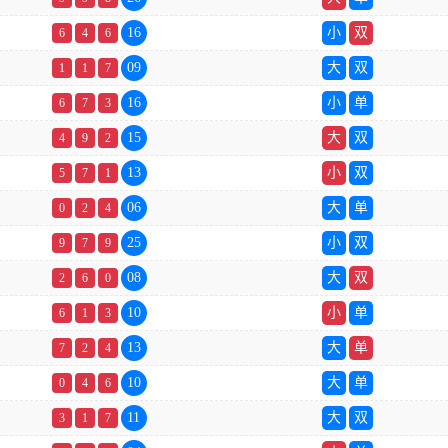
16
小
双
6
4
6
09
大
双
1
1
7
16
小
单
6
7
3
15
大
双
4
9
2
13
小
双
5
7
1
06
大
单
0
2
4
25
小
双
9
7
9
08
大
双
2
6
0
10
小
单
6
1
3
13
大
单
7
2
4
10
大
单
0
4
6
11
大
双
3
1
7