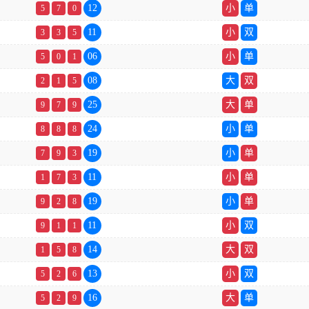
12
小
单
5
7
0
11
小
双
3
3
5
06
小
单
5
0
1
08
大
双
2
1
5
25
大
单
9
7
9
24
小
单
8
8
8
19
小
单
7
9
3
11
小
单
1
7
3
19
小
单
9
2
8
11
小
双
9
1
1
14
大
双
1
5
8
13
小
双
5
2
6
16
大
单
5
2
9