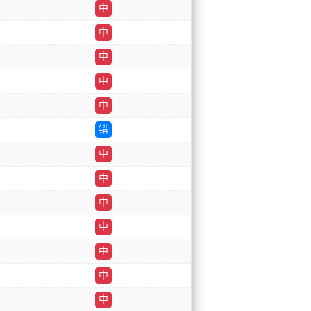
中
中
中
中
中
错
中
中
中
中
中
中
中