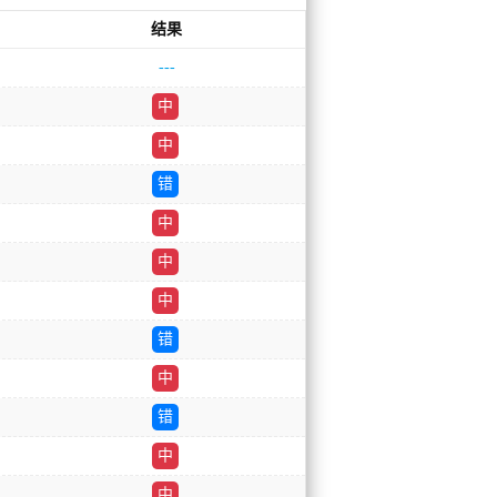
结果
---
中
中
错
中
中
中
错
中
错
中
中