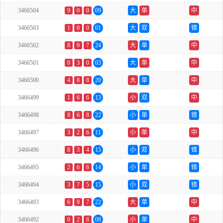
3466504
9
0
0
09
大
单
中
3466503
1
0
0
01
大
双
错
3466502
8
9
7
24
大
单
中
3466501
0
3
0
03
大
单
中
3466500
4
8
8
20
大
单
中
3466499
1
6
6
13
小
双
中
3466498
8
6
8
22
小
单
错
3466497
3
2
6
11
小
单
中
3466496
8
3
4
15
小
双
错
3466495
2
6
6
14
小
单
错
3466494
3
7
5
15
小
双
错
3466493
6
9
7
22
大
单
中
3466492
0
2
6
08
小
单
中