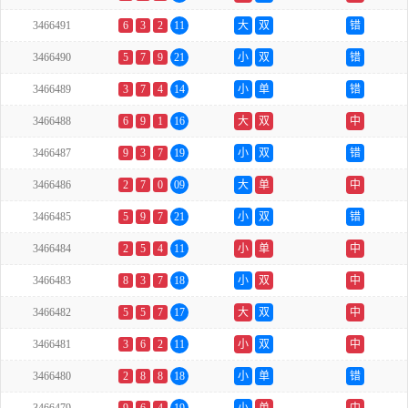
3466491
6
3
2
11
大
双
错
3466490
5
7
9
21
小
双
错
3466489
3
7
4
14
小
单
错
3466488
6
9
1
16
大
双
中
3466487
9
3
7
19
小
双
错
3466486
2
7
0
09
大
单
中
3466485
5
9
7
21
小
双
错
3466484
2
5
4
11
小
单
中
3466483
8
3
7
18
小
双
中
3466482
5
5
7
17
大
双
中
3466481
3
6
2
11
小
双
中
3466480
2
8
8
18
小
单
错