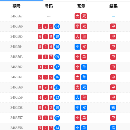
期号
号码
预测
结果
3466567
---
大
双
---
3466566
1
2
1
04
小
双
中
3466565
6
4
9
19
大
单
中
3466564
8
2
6
16
小
双
中
3466563
1
1
7
09
小
单
中
3466562
3
7
2
12
小
单
中
3466561
5
6
5
16
大
单
中
3466560
8
9
4
21
大
双
中
3466559
4
0
9
13
大
单
中
3466558
9
8
2
19
小
双
错
3466557
3
4
0
07
小
单
中
3466556
5
2
7
14
小
单
错