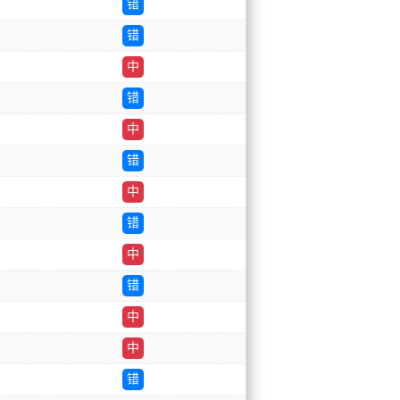
错
错
中
错
中
错
中
错
中
错
中
中
错