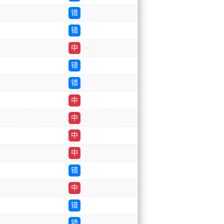
错
错
中
错
错
中
中
中
中
错
中
错
错