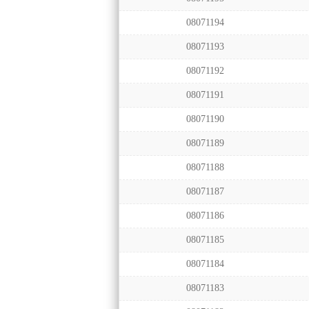
08071194
08071193
08071192
08071191
08071190
08071189
08071188
08071187
08071186
08071185
08071184
08071183