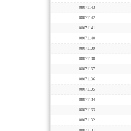
08071143
08071142
08071141
08071140
08071139
08071138
08071137
08071136
08071135
08071134
08071133
08071132
08071131