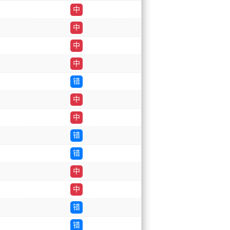
中
中
中
中
错
中
中
错
错
中
中
错
错