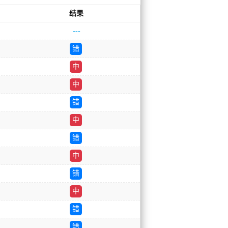
结果
---
错
中
中
错
中
错
中
错
中
错
错