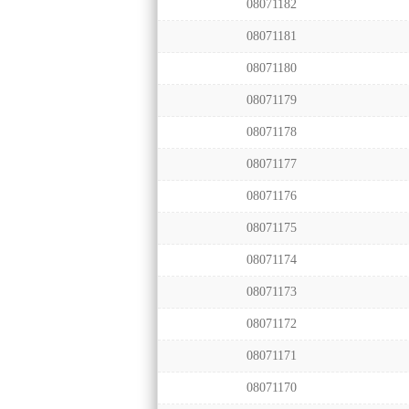
08071182
08071181
08071180
08071179
08071178
08071177
08071176
08071175
08071174
08071173
08071172
08071171
08071170